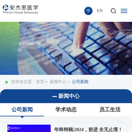
中
EN
您所在位置：
首页
新闻中心
公司新闻
新闻中心
公司新闻
学术动态
员工生活
年终特辑|2024，前进 永无止境！