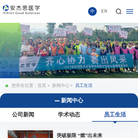
中
EN
您所在位置：
首页
新闻中心
员工生活
新闻中心
公司新闻
学术动态
员工生活
突破极限 “燃”出未来