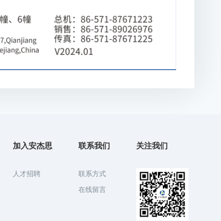
加入安杰思
联系我们
关注我们
人才招聘
联系方式
在线留言