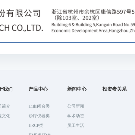
于我们
产品中心
新闻中心
投资者关系
司简介
止血闭合类
公司新闻
业文化
诊疗仪器类
学术动态
ERCP类
员工生活