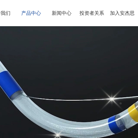
于我们
产品中心
新闻中心
投资者关系
加入安杰思