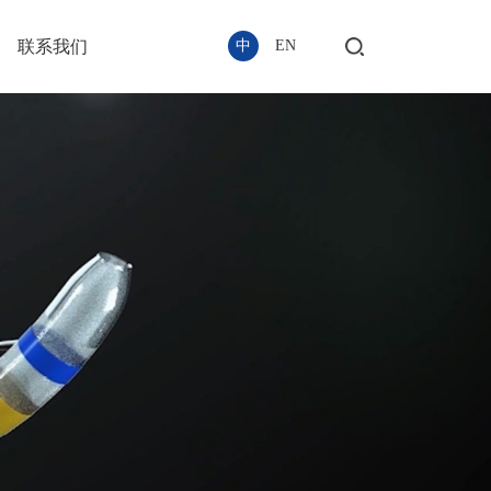
联系我们
中
EN