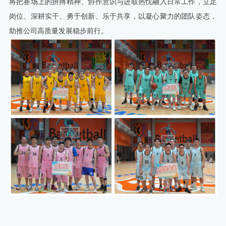
将把赛场上的拼搏精神、协作意识与进取热忱融入日常工作，立足
岗位、深耕实干、勇于创新、乐于共享，以凝心聚力的团队姿态，
助推公司高质量发展稳步前行。