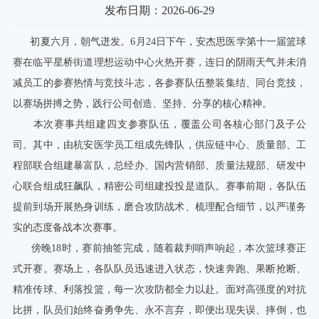
发布日期：2026-06-29
初夏六月，朝气迸发。6月24日下午，安杰思医学第十一届篮球
赛在临平星桥街道理想运动中心火热开赛，连日的阴雨天气并未消
减员工的参赛热情与竞技斗志，各参赛队伍整装集结、同台竞技，
以赛场拼搏之势，践行公司创造、坚持、分享的核心精神。
本次赛事共组建四支参赛队伍，覆盖公司各核心部门及子公
司。其中，由杭安医学员工组成先锋队，供应链中心、质量部、工
程部联合组建暴富队，总经办、国内营销部、质量法规部、研发中
心联合组成狂飙队，精密公司组建投投是道队。赛事前期，各队伍
提前到场开展热身训练，磨合攻防战术、梳理配合细节，以严谨务
实的态度备战本次赛事。
傍晚18时，赛前抽签完成，随着裁判哨声响起，本次篮球赛正
式开赛。赛场上，各队队员迅速进入状态，快速奔跑、果断抢断、
精准传球、利落投篮，每一次攻防都全力以赴。面对高强度的对抗
比拼，队员们始终奋勇争先、永不言弃，即便出现失误、摔倒，也